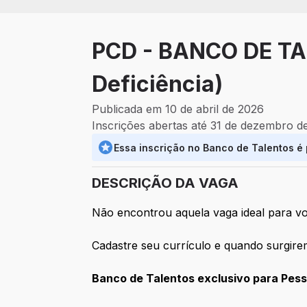
PCD - BANCO DE TA
Deficiência)
Publicada em 10 de abril de 2026
Inscrições abertas até 31 de dezembro d
Essa inscrição no Banco de Talentos é
DESCRIÇÃO DA VAGA
Não encontrou aquela vaga ideal para vo
Cadastre seu currículo e quando surgire
Banco de Talentos exclusivo para Pes