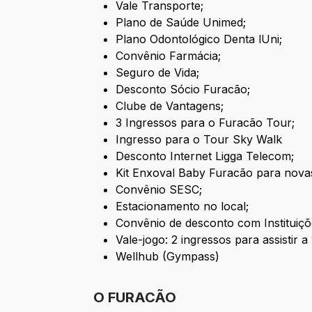
Vale Transporte;
Plano de Saúde Unimed;
Plano Odontológico Denta lUni;
Convênio Farmácia;
Seguro de Vida;
Desconto Sócio Furacão;
Clube de Vantagens;
3 Ingressos para o Furacão Tour;
Ingresso para o Tour Sky Walk
Desconto Internet Ligga Telecom;
Kit Enxoval Baby Furacão para nov
Convênio SESC;
Estacionamento no local;
Convênio de desconto com Instituiçõ
Vale-jogo: 2 ingressos para assistir 
Wellhub (Gympass)
O FURACÃO