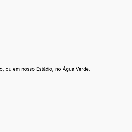
ado, ou em nosso Estádio, no Água Verde.