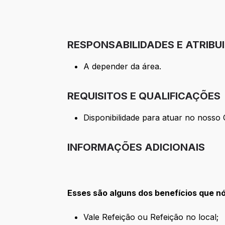
RESPONSABILIDADES E ATRIBU
A depender da área.
REQUISITOS E QUALIFICAÇÕES
Disponibilidade para atuar no nosso 
INFORMAÇÕES ADICIONAIS
Esses são alguns dos benefícios que n
Vale Refeição ou Refeição no local;